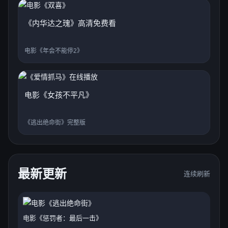
《内华达之瑰》高清免费看
电影《年会不能停2》
电影《女孩不平凡》
《逃出绝命街》完整版
最新更新
连续刷新
电影《惩罚者：最后一击》