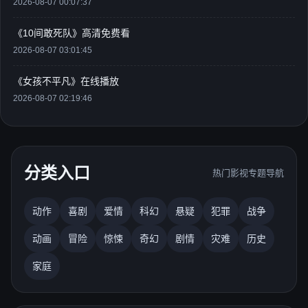
2026-08-07 00:07:37
《10间敢死队》高清免费看
2026-08-07 03:01:45
《女孩不平凡》在线播放
2026-08-07 02:19:46
分类入口
热门影视专题导航
动作
喜剧
爱情
科幻
悬疑
犯罪
战争
动画
冒险
惊悚
奇幻
剧情
灾难
历史
家庭