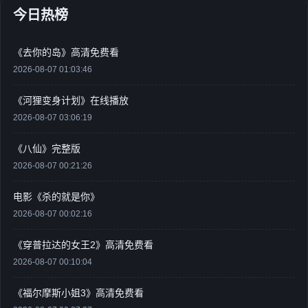
今日热榜
《去你的岛》高清免费看
2026-08-07 01:03:46
《河狸变身计划》在线播放
2026-08-07 03:06:19
《八仙》完整版
2026-08-07 00:21:26
电影《杀的就是你》
2026-08-07 00:02:16
《穿普拉达的女王2》高清免费看
2026-08-07 00:10:04
《福尔摩斯小姐3》高清免费看