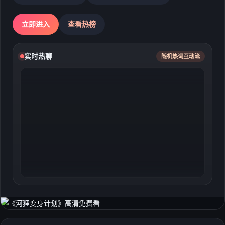
立即进入
查看热榜
实时热聊
随机热词互动流