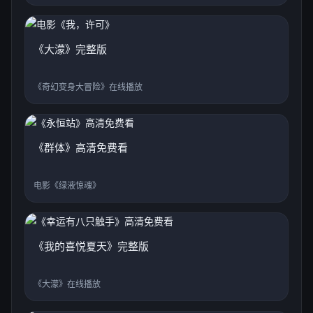
《大濛》完整版
《奇幻变身大冒险》在线播放
《群体》高清免费看
电影《绿液惊魂》
《我的喜悦夏天》完整版
《大濛》在线播放