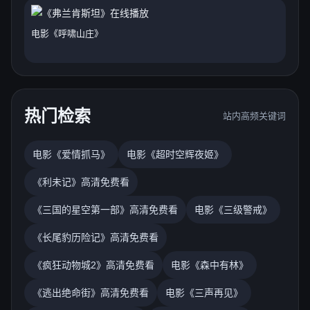
电影《呼啸山庄》
热门检索
站内高频关键词
电影《爱情抓马》
电影《超时空辉夜姬》
《利未记》高清免费看
《三国的星空第一部》高清免费看
电影《三级警戒》
《长尾豹历险记》高清免费看
《疯狂动物城2》高清免费看
电影《森中有林》
《逃出绝命街》高清免费看
电影《三声再见》