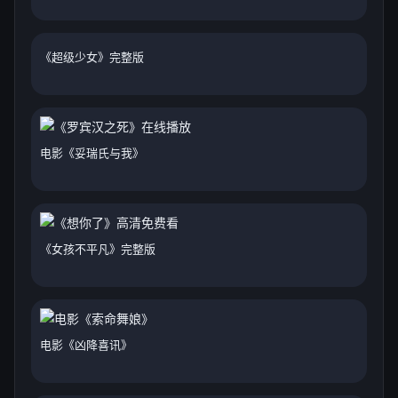
《超级少女》完整版
电影《妥瑞氏与我》
《女孩不平凡》完整版
电影《凶降喜讯》